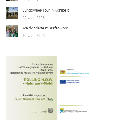
Sundowner-Tour in Kohlberg
23. Juni 2026
Waldkinderfest Grafenwöhr
10. Juni 2026