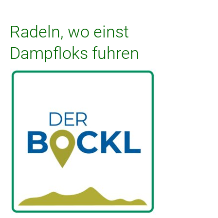
Radeln, wo einst
Dampfloks fuhren