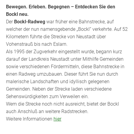
Bewegen. Erleben. Begegnen – Entdecken Sie den
Bockl neu.
Der
Bockl-Radweg
war früher eine Bahnstrecke, auf
welcher der nun namensgebende „Bockl“ verkehrte. Auf 52
Kilometern führte die Strecke von Neustadt über
Vohenstrauß bis nach Eslarn.
Als 1995 der Zugverkehr eingestellt wurde, begann kurz
darauf der Landkreis Neustadt unter Mithilfe Gemeinden
sowie verschiedenen Fördermitteln, diese Bahnstrecke in
einen Radweg umzubauen. Dieser führt Sie nun durch
malerische Landschaften und idyllisch gelegenen
Gemeinden. Neben der Strecke laden verschiedene
Sehenswürdigkeiten zum Verweilen ein.
Wem die Strecke noch nicht ausreicht, bietet der Bockl
auch Anschluß an weitere Radstrecken.
Weitere Informationen
hier