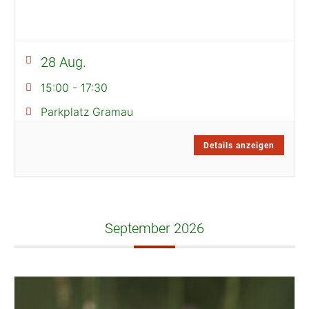
28 Aug.
15:00
-
17:30
Parkplatz Gramau
Details anzeigen
September 2026