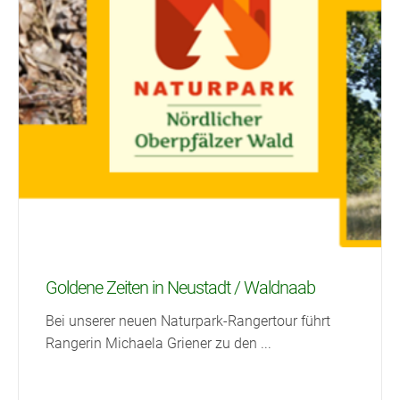
Goldene Zeiten in Neustadt / Waldnaab
Bei unserer neuen Naturpark-Rangertour führt
Rangerin Michaela Griener zu den
...