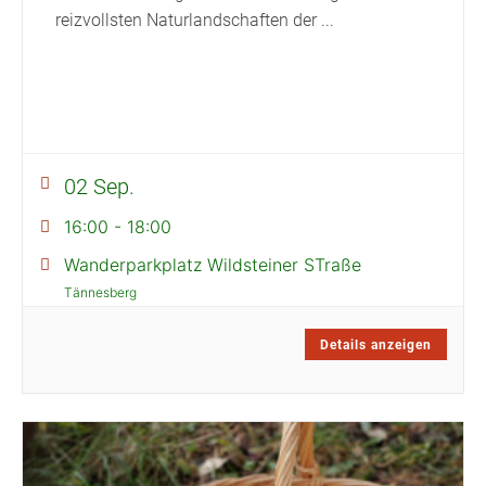
reizvollsten Naturlandschaften der
...
02 Sep.
16:00
-
18:00
Wanderparkplatz Wildsteiner STraße
Tännesberg
Details anzeigen