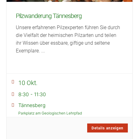
Pilzwanderung Tännesberg
Unsere erfahrenen Pilzexperten führen Sie durch
die Vielfalt der heimischen Pilzarten und teilen
ihr Wissen über essbare, giftige und seltene
Exemplare.
...
10 Okt.
8:30
-
11:30
Tännesberg
Parkplatz am Geologischen Lehrpfad
Details anzeigen