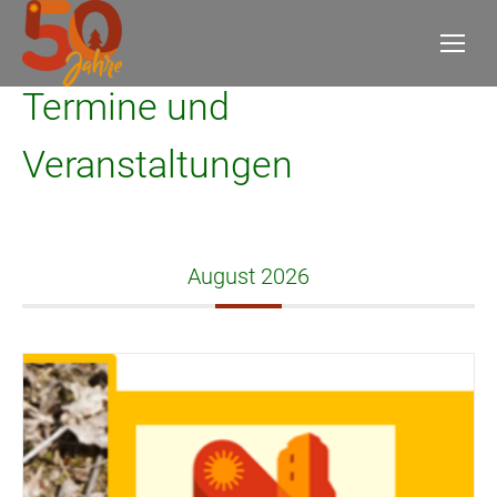
Termine und
Veranstaltungen
August 2026