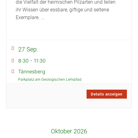
die Vielfalt der heimischen Pilzarten und teilen
ihr Wissen über essbare, giftige und seltene
Exemplare.
...
27 Sep.
8:30
-
11:30
Tännesberg
Parkplatz am Geologischen Lehrpfad
Details anzeigen
Oktober 2026