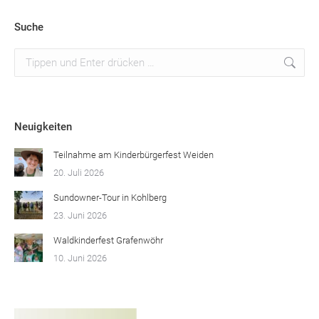
Suche
Suchen:
Neuigkeiten
Teilnahme am Kinderbürgerfest Weiden
20. Juli 2026
Sundowner-Tour in Kohlberg
23. Juni 2026
Waldkinderfest Grafenwöhr
10. Juni 2026