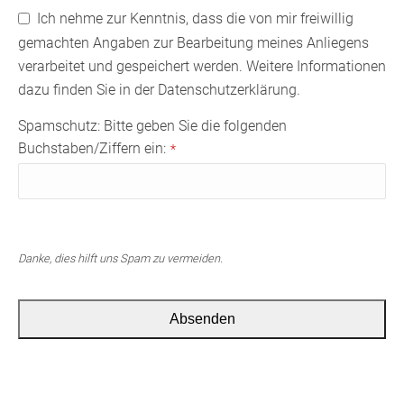
Ich nehme zur Kenntnis, dass die von mir freiwillig
gemachten Angaben zur Bearbeitung meines Anliegens
verarbeitet und gespeichert werden. Weitere Informationen
dazu finden Sie in der Datenschutzerklärung.
Spamschutz: Bitte geben Sie die folgenden
Buchstaben/Ziffern ein:
*
Danke, dies hilft uns Spam zu vermeiden.
Absenden