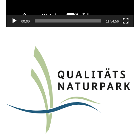
00:00
11:54:56